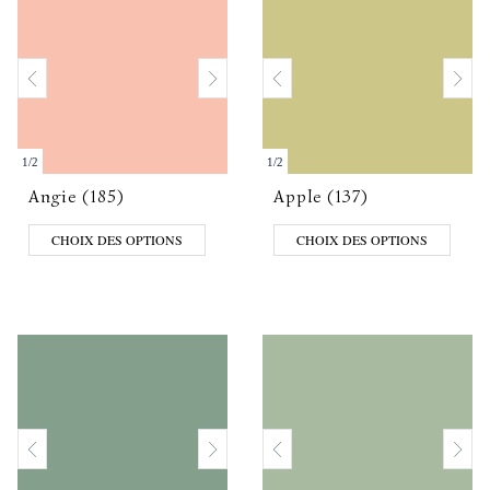
1
/
2
1
/
2
Angie (185)
Apple (137)
CHOIX DES OPTIONS
CHOIX DES OPTIONS