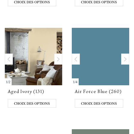
CHOIX DES OPTIONS
CHOIX DES OPTIONS
1
/
2
1
/
4
Aged Ivory (131)
Air Force Blue (260)
CHOIX DES OPTIONS
CHOIX DES OPTIONS