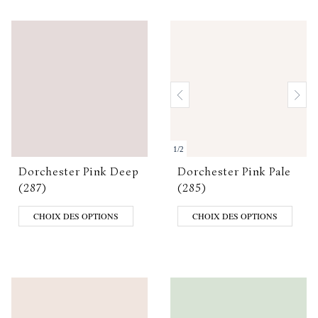
1
/
2
Dorchester Pink Deep
Dorchester Pink Pale
(287)
(285)
CHOIX DES OPTIONS
CHOIX DES OPTIONS