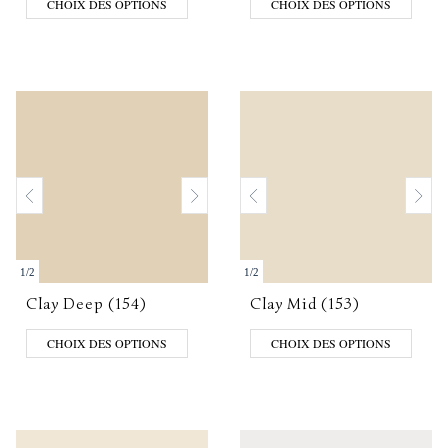
CHOIX DES OPTIONS
CHOIX DES OPTIONS
1
/
2
1
/
2
Clay Deep (154)
Clay Mid (153)
CHOIX DES OPTIONS
CHOIX DES OPTIONS