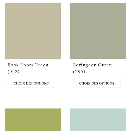
Book Room Green
Boringdon Green
(322)
(295)
CHOIX DES OPTIONS
CHOIX DES OPTIONS