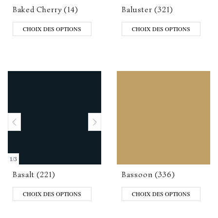
Baked Cherry (14)
Baluster (321)
CHOIX DES OPTIONS
CHOIX DES OPTIONS
1
/
3
Basalt (221)
Bassoon (336)
CHOIX DES OPTIONS
CHOIX DES OPTIONS