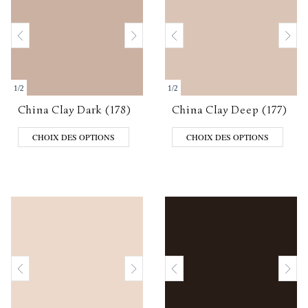
1
/
2
1
/
2
China Clay Dark (178)
China Clay Deep (177)
CHOIX DES OPTIONS
CHOIX DES OPTIONS