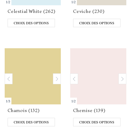
1
/
2
1
/
2
Celestial White (262)
Ceviche (230)
CHOIX DES OPTIONS
CHOIX DES OPTIONS
1
/
3
1
/
2
Chamois (132)
Chemise (139)
CHOIX DES OPTIONS
CHOIX DES OPTIONS