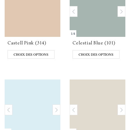
1
/
4
Castell Pink (314)
Celestial Blue (101)
CHOIX DES OPTIONS
CHOIX DES OPTIONS