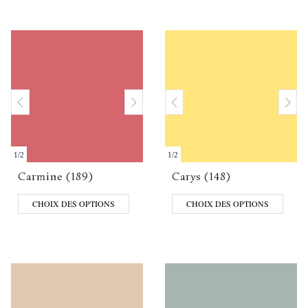
1
/
2
1
/
2
Carmine (189)
Carys (148)
CHOIX DES OPTIONS
CHOIX DES OPTIONS