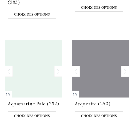
(283)
CHOIX DES OPTIONS
CHOIX DES OPTIONS
1
/
2
1
/
2
Aquamarine Pale (282)
Arquerite (250)
CHOIX DES OPTIONS
CHOIX DES OPTIONS