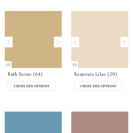
1
/
2
1
/
2
Bath Stone (64)
Beauvais Lilac (29)
CHOIX DES OPTIONS
CHOIX DES OPTIONS