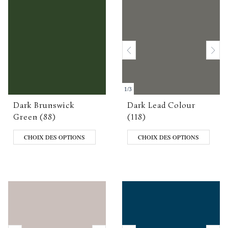
1
/
3
Dark Brunswick
Dark Lead Colour
Green (88)
(118)
CHOIX DES OPTIONS
CHOIX DES OPTIONS