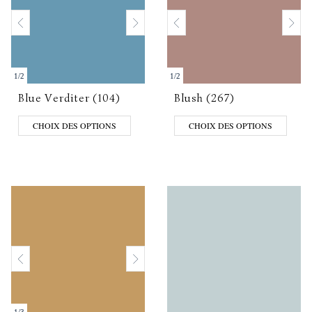
1
/
2
1
/
2
Blue Verditer (104)
Blush (267)
CHOIX DES OPTIONS
CHOIX DES OPTIONS