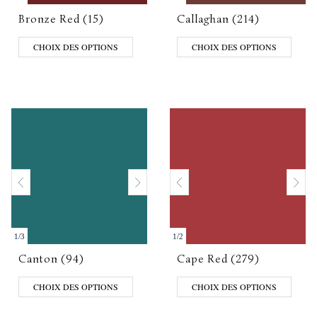
Bronze Red (15)
Callaghan (214)
CHOIX DES OPTIONS
CHOIX DES OPTIONS
1
/
3
1
/
2
Canton (94)
Cape Red (279)
CHOIX DES OPTIONS
CHOIX DES OPTIONS