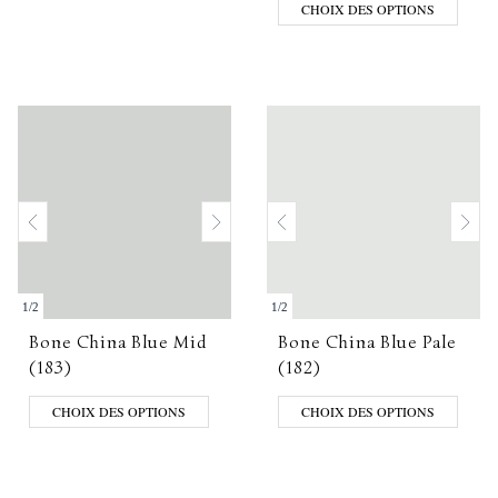
CHOIX DES OPTIONS
1
/
2
1
/
2
Bone China Blue Mid
Bone China Blue Pale
(183)
(182)
CHOIX DES OPTIONS
CHOIX DES OPTIONS