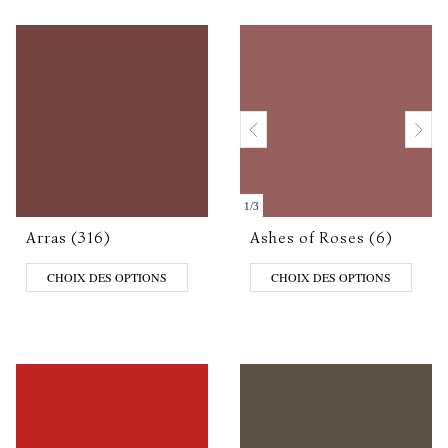
1
/
3
Arras (316)
Ashes of Roses (6)
CHOIX DES OPTIONS
CHOIX DES OPTIONS