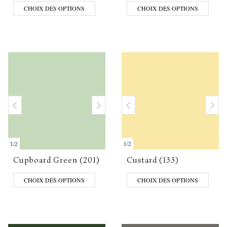
CHOIX DES OPTIONS
CHOIX DES OPTIONS
1
/
2
1
/
2
Cupboard Green (201)
Custard (133)
CHOIX DES OPTIONS
CHOIX DES OPTIONS