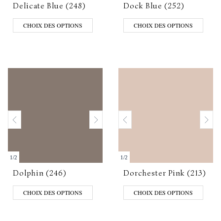
Delicate Blue (248)
Dock Blue (252)
CHOIX DES OPTIONS
CHOIX DES OPTIONS
1
/
2
1
/
2
Dolphin (246)
Dorchester Pink (213)
CHOIX DES OPTIONS
CHOIX DES OPTIONS