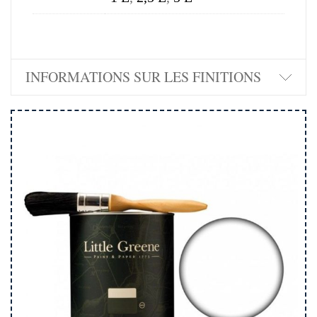
INFORMATIONS SUR LES FINITIONS