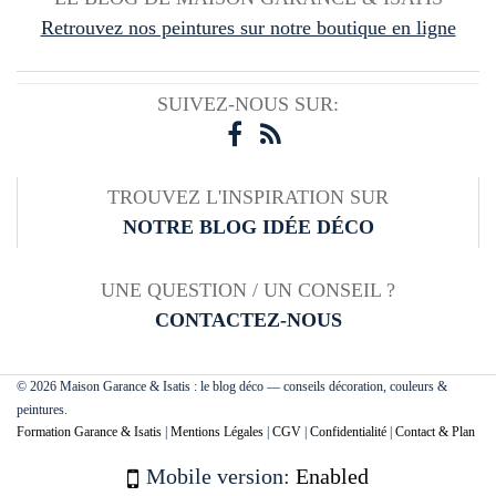
Retrouvez nos peintures sur notre boutique en ligne
SUIVEZ-NOUS SUR:
TROUVEZ L'INSPIRATION SUR
NOTRE BLOG IDÉE DÉCO
UNE QUESTION / UN CONSEIL ?
CONTACTEZ-NOUS
© 2026 Maison Garance & Isatis : le blog déco — conseils décoration, couleurs &
peintures.
Formation Garance & Isatis
|
Mentions Légales
|
CGV
|
Confidentialité
|
Contact & Plan
Mobile version:
Enabled