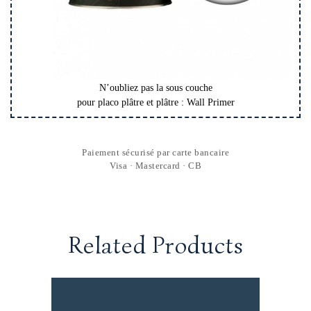
N’oubliez pas la sous couche
pour placo plâtre et plâtre : Wall Primer
Paiement sécurisé par carte bancaire
Visa · Mastercard · CB
Related Products