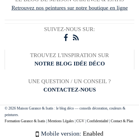
Retrouvez nos peintures sur notre boutique en ligne
SUIVEZ-NOUS SUR:
TROUVEZ L'INSPIRATION SUR
NOTRE BLOG IDÉE DÉCO
UNE QUESTION / UN CONSEIL ?
CONTACTEZ-NOUS
© 2026 Maison Garance & Isatis : le blog déco — conseils décoration, couleurs &
peintures.
Formation Garance & Isatis
|
Mentions Légales
|
CGV
|
Confidentialité
|
Contact & Plan
Mobile version:
Enabled