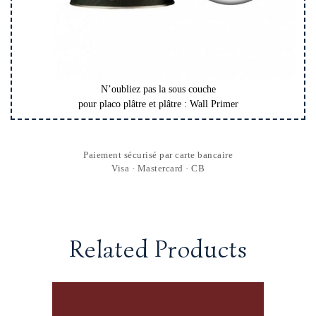
N’oubliez pas la sous couche
pour placo plâtre et plâtre : Wall Primer
Paiement sécurisé par carte bancaire
Visa · Mastercard · CB
Related Products