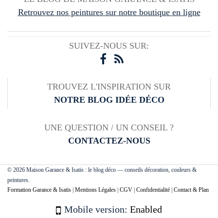
Retrouvez nos peintures sur notre boutique en ligne
SUIVEZ-NOUS SUR:
TROUVEZ L'INSPIRATION SUR
NOTRE BLOG IDÉE DÉCO
UNE QUESTION / UN CONSEIL ?
CONTACTEZ-NOUS
© 2026 Maison Garance & Isatis : le blog déco — conseils décoration, couleurs &
peintures.
Formation Garance & Isatis
|
Mentions Légales
|
CGV
|
Confidentialité
|
Contact & Plan
Mobile version:
Enabled