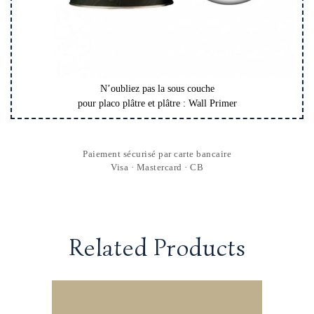
N’oubliez pas la sous couche
pour placo plâtre et plâtre : Wall Primer
Paiement sécurisé par carte bancaire
Visa · Mastercard · CB
Related Products