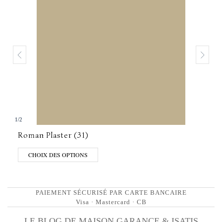
1
/
2
Roman Plaster (31)
CHOIX DES OPTIONS
PAIEMENT SÉCURISÉ PAR CARTE BANCAIRE
Visa · Mastercard · CB
LE BLOG DE MAISON GARANCE & ISATIS