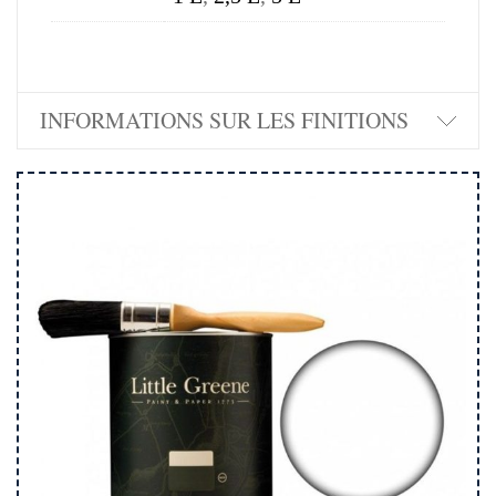
INFORMATIONS SUR LES FINITIONS