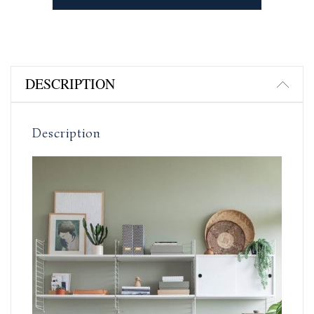
DESCRIPTION
Description