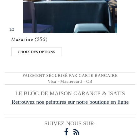
1
/
2
Mazarine (256)
CHOIX DES OPTIONS
PAIEMENT SÉCURISÉ PAR CARTE BANCAIRE
Visa · Mastercard · CB
LE BLOG DE MAISON GARANCE & ISATIS
Retrouvez nos peintures sur notre boutique en ligne
SUIVEZ-NOUS SUR: