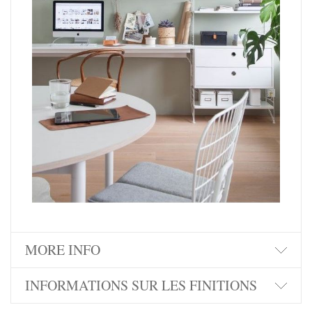
MORE INFO
INFORMATIONS SUR LES FINITIONS