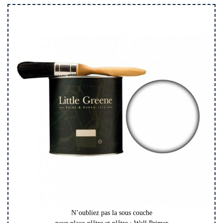
N’oubliez pas la sous couche