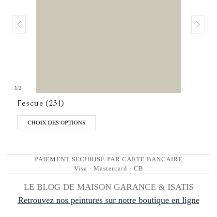
1
/
2
Fescue (231)
CHOIX DES OPTIONS
PAIEMENT SÉCURISÉ PAR CARTE BANCAIRE
Visa · Mastercard · CB
LE BLOG DE MAISON GARANCE & ISATIS
Retrouvez nos peintures sur notre boutique en ligne