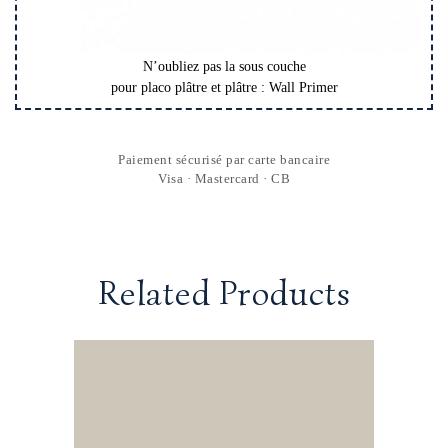
N’oubliez pas la sous couche
pour placo plâtre et plâtre : Wall Primer
Paiement sécurisé par carte bancaire
Visa · Mastercard · CB
Related Products