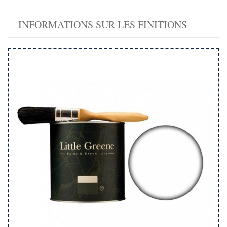
INFORMATIONS SUR LES FINITIONS