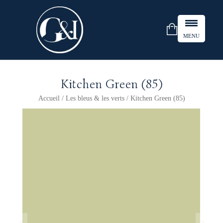
MENU
Kitchen Green (85)
Accueil
/
Les bleus & les verts
/ Kitchen Green (85)