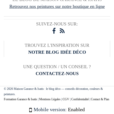
Retrouvez nos peintures sur notre boutique en ligne
SUIVEZ-NOUS SUR:
TROUVEZ L'INSPIRATION SUR
NOTRE BLOG IDÉE DÉCO
UNE QUESTION / UN CONSEIL ?
CONTACTEZ-NOUS
© 2026 Maison Garance & Isatis : le blog déco — conseils décoration, couleurs &
peintures.
Formation Garance & Isatis
|
Mentions Légales
|
CGV
|
Confidentialité
|
Contact & Plan
Mobile version:
Enabled