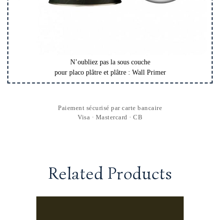
N’oubliez pas la sous couche
pour placo plâtre et plâtre : Wall Primer
Paiement sécurisé par carte bancaire
Visa · Mastercard · CB
Related Products