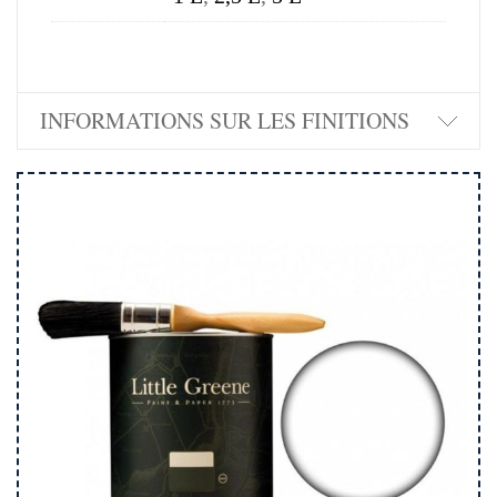
INFORMATIONS SUR LES FINITIONS