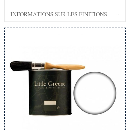
INFORMATIONS SUR LES FINITIONS