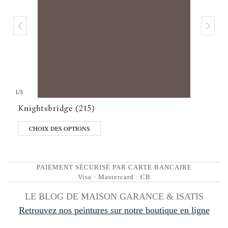
1
/
3
Knightsbridge (215)
CHOIX DES OPTIONS
PAIEMENT SÉCURISÉ PAR CARTE BANCAIRE
Visa · Mastercard · CB
LE BLOG DE MAISON GARANCE & ISATIS
Retrouvez nos peintures sur notre boutique en ligne