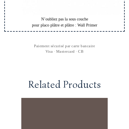
N’oubliez pas la sous couche
pour placo plâtre et plâtre : Wall Primer
Paiement sécurisé par carte bancaire
Visa · Mastercard · CB
Related Products