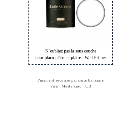
N’oubliez pas la sous couche
pour placo plâtre et plâtre : Wall Primer
Paiement sécurisé par carte bancaire
Visa · Mastercard · CB