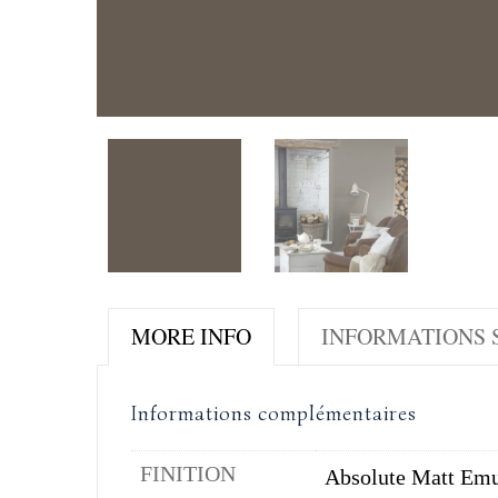
MORE INFO
INFORMATIONS S
Informations complémentaires
FINITION
Absolute Matt Emu