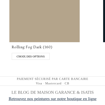
Rolling Fog Dark (160)
CHOIX DES OPTIONS
PAIEMENT SÉCURISÉ PAR CARTE BANCAIRE
Visa · Mastercard · CB
LE BLOG DE MAISON GARANCE & ISATIS
Retrouvez nos peintures sur notre boutique en ligne