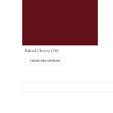
Baked Cherry (14)
CHOIX DES OPTIONS