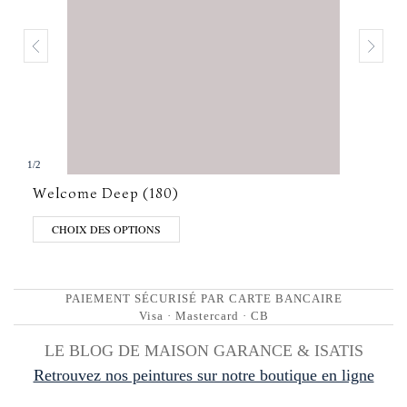
1
/
2
Welcome Deep (180)
CHOIX DES OPTIONS
PAIEMENT SÉCURISÉ PAR CARTE BANCAIRE
Visa · Mastercard · CB
LE BLOG DE MAISON GARANCE & ISATIS
Retrouvez nos peintures sur notre boutique en ligne