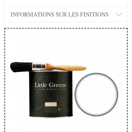
INFORMATIONS SUR LES FINITIONS