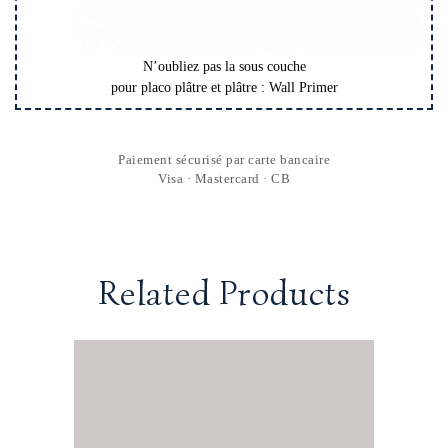
N’oubliez pas la sous couche
pour placo plâtre et plâtre : Wall Primer
Paiement sécurisé par carte bancaire
Visa · Mastercard · CB
Related Products