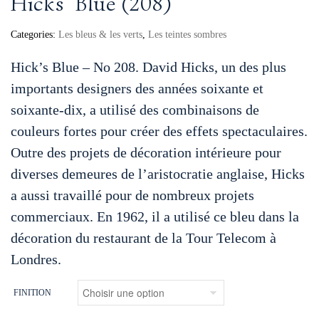
Hicks’ Blue (208)
Categories:
Les bleus & les verts
,
Les teintes sombres
Hick’s Blue – No 208. David Hicks, un des plus
importants designers des années soixante et
soixante-dix, a utilisé des combinaisons de
couleurs fortes pour créer des effets spectaculaires.
Outre des projets de décoration intérieure pour
diverses demeures de l’aristocratie anglaise, Hicks
a aussi travaillé pour de nombreux projets
commerciaux. En 1962, il a utilisé ce bleu dans la
décoration du restaurant de la Tour Telecom à
Londres.
FINITION