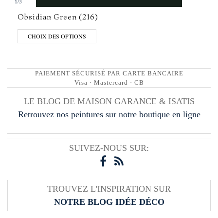
1
/
3
Obsidian Green (216)
CHOIX DES OPTIONS
PAIEMENT SÉCURISÉ PAR CARTE BANCAIRE
Visa · Mastercard · CB
LE BLOG DE MAISON GARANCE & ISATIS
Retrouvez nos peintures sur notre boutique en ligne
SUIVEZ-NOUS SUR:
TROUVEZ L'INSPIRATION SUR
NOTRE BLOG IDÉE DÉCO