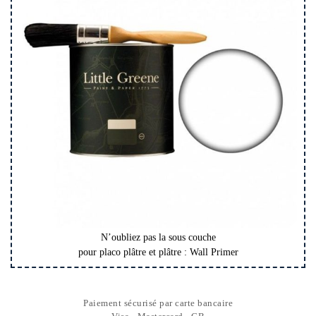
N’oubliez pas la sous couche
pour placo plâtre et plâtre : Wall Primer
Paiement sécurisé par carte bancaire