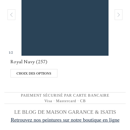
1
/
2
Royal Navy (257)
CHOIX DES OPTIONS
PAIEMENT SÉCURISÉ PAR CARTE BANCAIRE
Visa · Mastercard · CB
LE BLOG DE MAISON GARANCE & ISATIS
Retrouvez nos peintures sur notre boutique en ligne