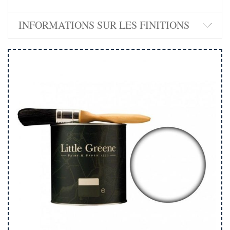
INFORMATIONS SUR LES FINITIONS