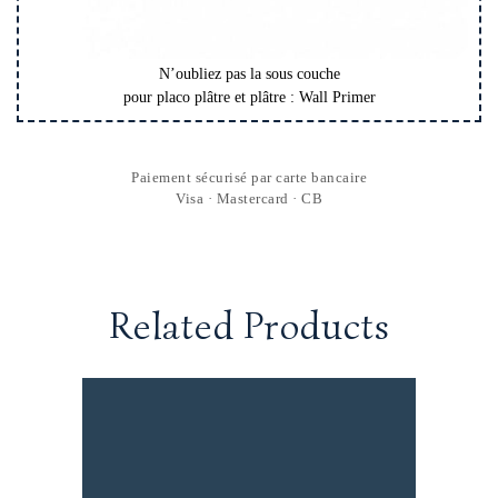
N’oubliez pas la sous couche
pour placo plâtre et plâtre : Wall Primer
Paiement sécurisé par carte bancaire
Visa · Mastercard · CB
Related Products