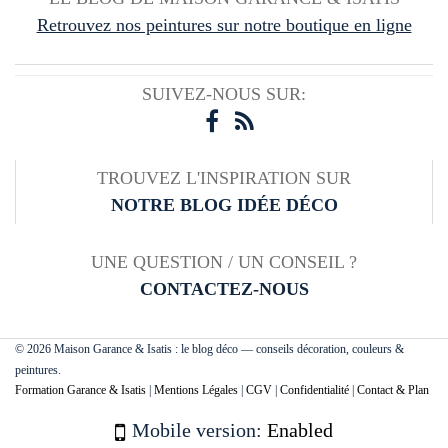
Retrouvez nos peintures sur notre boutique en ligne
SUIVEZ-NOUS SUR:
TROUVEZ L'INSPIRATION SUR
NOTRE BLOG IDÉE DÉCO
UNE QUESTION / UN CONSEIL ?
CONTACTEZ-NOUS
© 2026 Maison Garance & Isatis : le blog déco — conseils décoration, couleurs &
peintures.
Formation Garance & Isatis
|
Mentions Légales
|
CGV
|
Confidentialité
|
Contact & Plan
Mobile version:
Enabled