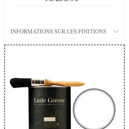
INFORMATIONS SUR LES FINITIONS