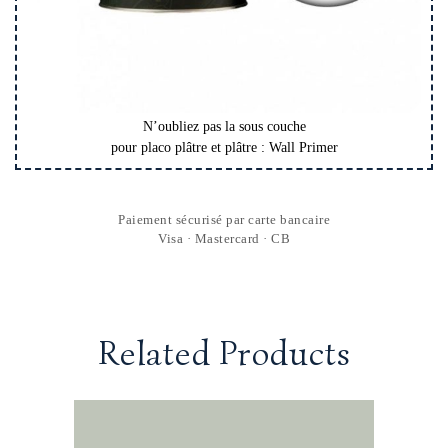
N’oubliez pas la sous couche
pour placo plâtre et plâtre : Wall Primer
Paiement sécurisé par carte bancaire
Visa · Mastercard · CB
Related Products