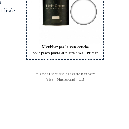
n
tilisée
N’oubliez pas la sous couche
pour placo plâtre et plâtre : Wall Primer
Paiement sécurisé par carte bancaire
Visa · Mastercard · CB