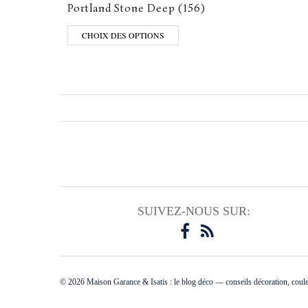
Portland Stone Deep (156)
CHOIX DES OPTIONS
SUIVEZ-NOUS SUR:
© 2026 Maison Garance & Isatis : le blog déco — conseils décoration, coule