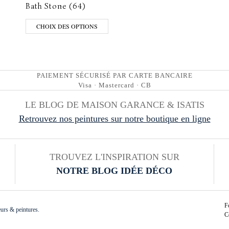
Bath Stone (64)
CHOIX DES OPTIONS
PAIEMENT SÉCURISÉ PAR CARTE BANCAIRE
Visa · Mastercard · CB
LE BLOG DE MAISON GARANCE & ISATIS
Retrouvez nos peintures sur notre boutique en ligne
TROUVEZ L'INSPIRATION SUR
NOTRE BLOG IDÉE DÉCO
F
urs & peintures.
C