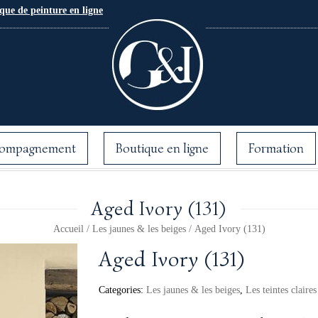
que de peinture en ligne
ompagnement
Boutique en ligne
Formation
Aged Ivory (131)
Accueil
/
Les jaunes & les beiges
/ Aged Ivory (131)
Aged Ivory (131)
Categories:
Les jaunes & les beiges
,
Les teintes claires