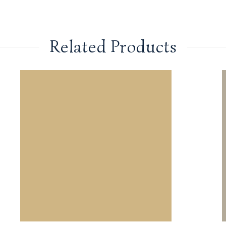
Related Products