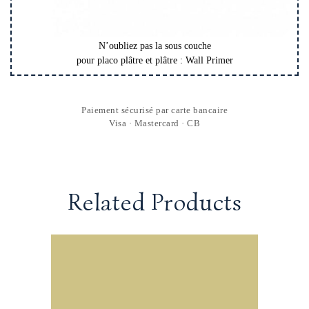
N’oubliez pas la sous couche
pour placo plâtre et plâtre : Wall Primer
Paiement sécurisé par carte bancaire
Visa · Mastercard · CB
Related Products