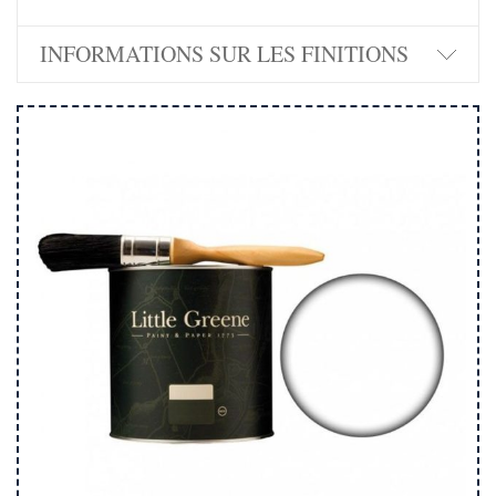
INFORMATIONS SUR LES FINITIONS