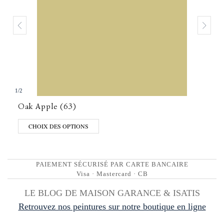
1
/
2
Oak Apple (63)
CHOIX DES OPTIONS
PAIEMENT SÉCURISÉ PAR CARTE BANCAIRE
Visa · Mastercard · CB
LE BLOG DE MAISON GARANCE & ISATIS
Retrouvez nos peintures sur notre boutique en ligne