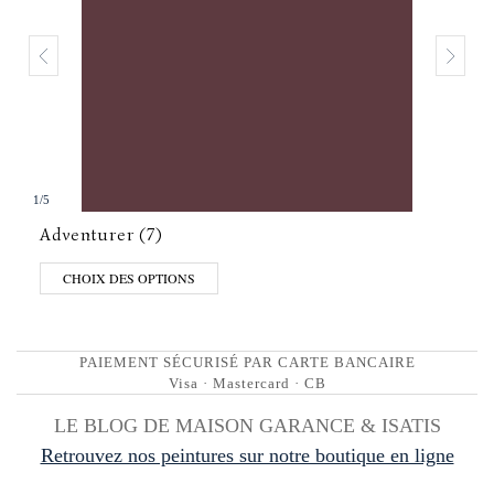
1
/
5
Adventurer (7)
CHOIX DES OPTIONS
PAIEMENT SÉCURISÉ PAR CARTE BANCAIRE
Visa · Mastercard · CB
LE BLOG DE MAISON GARANCE & ISATIS
Retrouvez nos peintures sur notre boutique en ligne