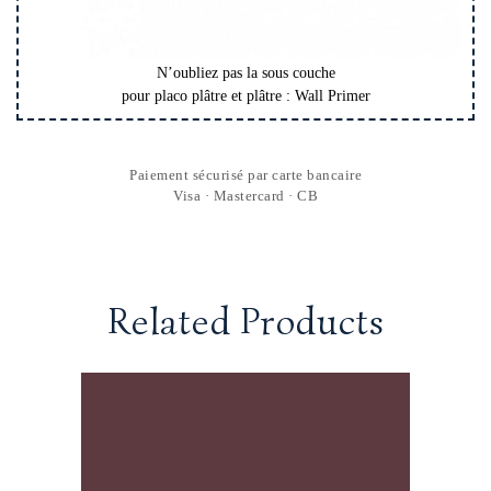
N’oubliez pas la sous couche
pour placo plâtre et plâtre : Wall Primer
Paiement sécurisé par carte bancaire
Visa · Mastercard · CB
Related Products