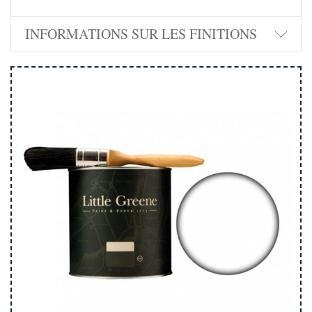
INFORMATIONS SUR LES FINITIONS