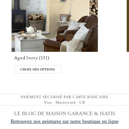
Aged Ivory (131)
CHOIX DES OPTIONS
PAIEMENT SÉCURISÉ PAR CARTE BANCAIRE
Visa · Mastercard · CB
LE BLOG DE MAISON GARANCE & ISATIS
Retrouvez nos peintures sur notre boutique en ligne