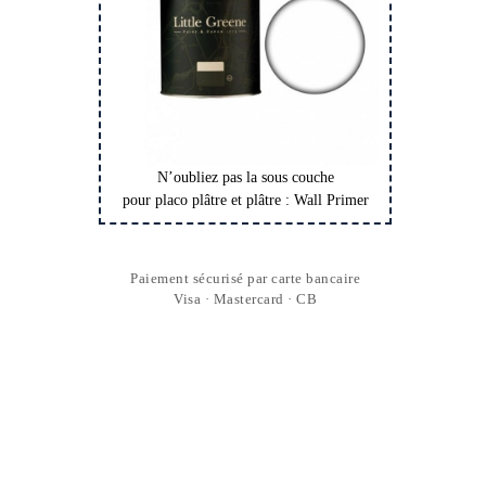
N’oubliez pas la sous couche
pour placo plâtre et plâtre : Wall Primer
Paiement sécurisé par carte bancaire
Visa · Mastercard · CB