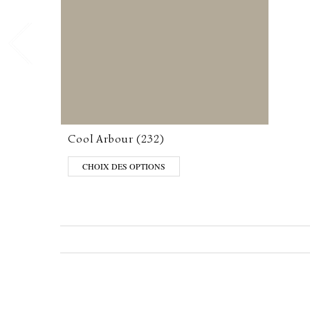
Cool Arbour (232)
CHOIX DES OPTIONS