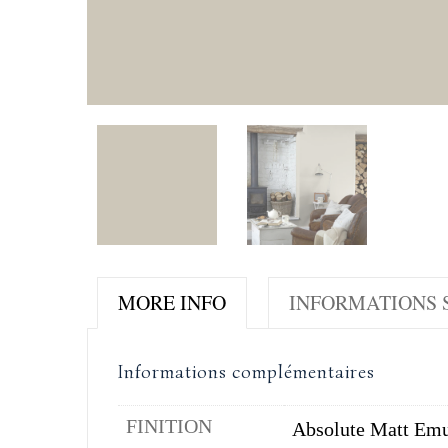
MORE INFO
INFORMATIONS S
Informations complémentaires
FINITION
Absolute Matt Emu