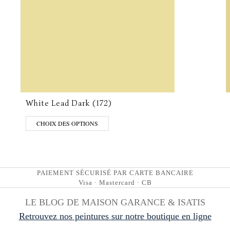
White Lead Dark (172)
CHOIX DES OPTIONS
PAIEMENT SÉCURISÉ PAR CARTE BANCAIRE
Visa · Mastercard · CB
LE BLOG DE MAISON GARANCE & ISATIS
Retrouvez nos peintures sur notre boutique en ligne