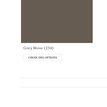
Grey Moss (234)
CHOIX DES OPTIONS