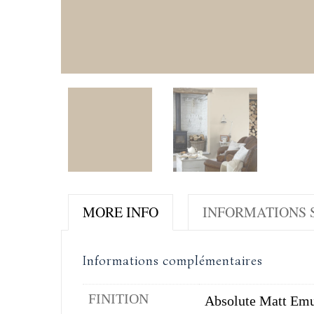
MORE INFO
INFORMATIONS S
Informations complémentaires
FINITION
Absolute Matt Emu