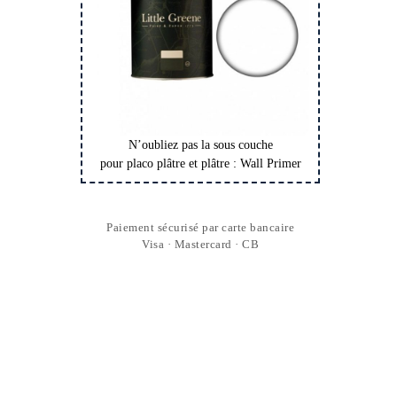
N’oubliez pas la sous couche
pour placo plâtre et plâtre : Wall Primer
Paiement sécurisé par carte bancaire
Visa · Mastercard · CB