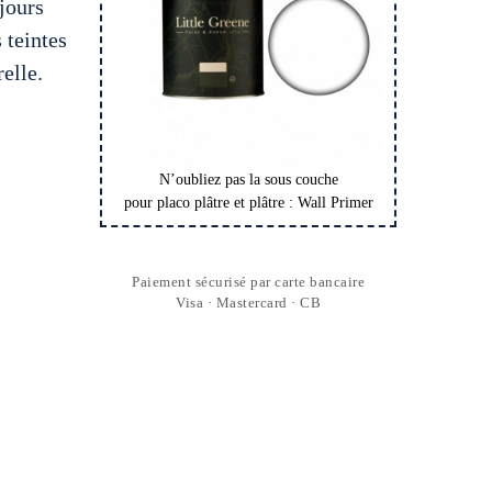
jours
 teintes
elle.
N’oubliez pas la sous couche
pour placo plâtre et plâtre : Wall Primer
Paiement sécurisé par carte bancaire
Visa · Mastercard · CB