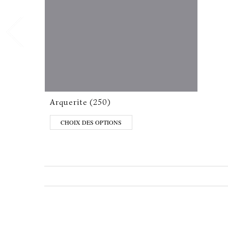
Arquerite (250)
CHOIX DES OPTIONS