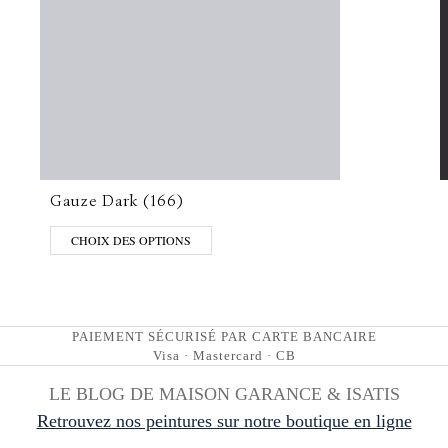
Gauze Dark (166)
CHOIX DES OPTIONS
PAIEMENT SÉCURISÉ PAR CARTE BANCAIRE
Visa · Mastercard · CB
LE BLOG DE MAISON GARANCE & ISATIS
Retrouvez nos peintures sur notre boutique en ligne