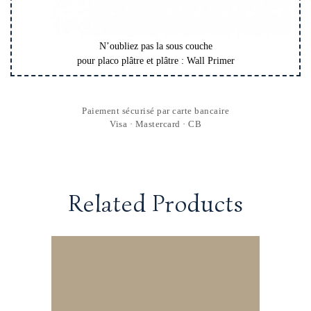
N’oubliez pas la sous couche
pour placo plâtre et plâtre : Wall Primer
Paiement sécurisé par carte bancaire
Visa · Mastercard · CB
Related Products