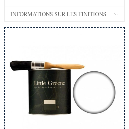
INFORMATIONS SUR LES FINITIONS