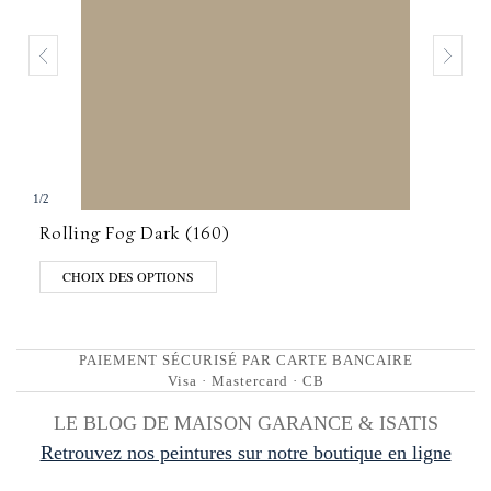
1
/
2
Rolling Fog Dark (160)
CHOIX DES OPTIONS
PAIEMENT SÉCURISÉ PAR CARTE BANCAIRE
Visa · Mastercard · CB
LE BLOG DE MAISON GARANCE & ISATIS
Retrouvez nos peintures sur notre boutique en ligne