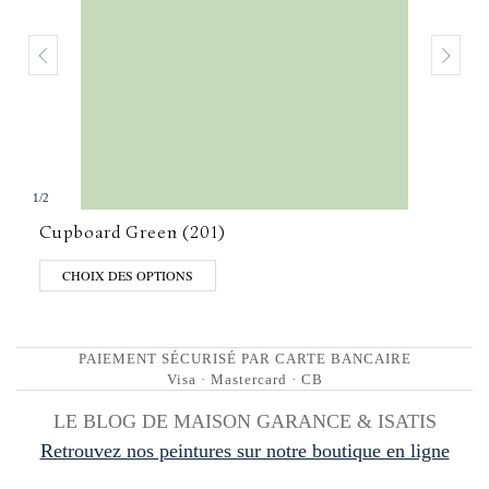
1
/
2
Cupboard Green (201)
CHOIX DES OPTIONS
PAIEMENT SÉCURISÉ PAR CARTE BANCAIRE
Visa · Mastercard · CB
LE BLOG DE MAISON GARANCE & ISATIS
Retrouvez nos peintures sur notre boutique en ligne