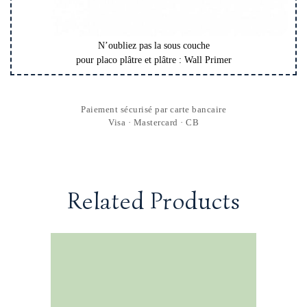
N’oubliez pas la sous couche
pour placo plâtre et plâtre : Wall Primer
Paiement sécurisé par carte bancaire
Visa · Mastercard · CB
Related Products