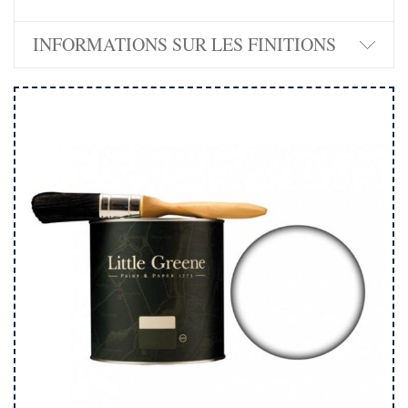
INFORMATIONS SUR LES FINITIONS