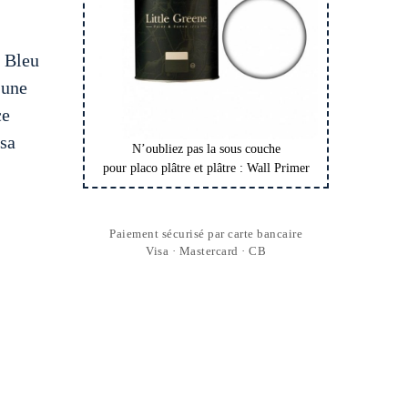
 Bleu
’une
ce
 sa
N’oubliez pas la sous couche
pour placo plâtre et plâtre : Wall Primer
Paiement sécurisé par carte bancaire
Visa · Mastercard · CB