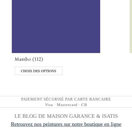
Mambo (112)
CHOIX DES OPTIONS
PAIEMENT SÉCURISÉ PAR CARTE BANCAIRE
Visa · Mastercard · CB
LE BLOG DE MAISON GARANCE & ISATIS
Retrouvez nos peintures sur notre boutique en ligne