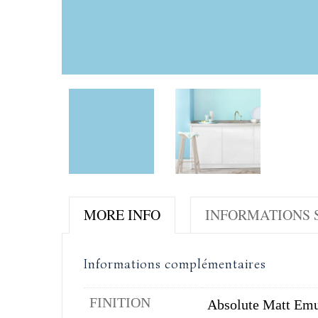
MORE INFO
INFORMATIONS S
Informations complémentaires
FINITION
Absolute Matt Emu