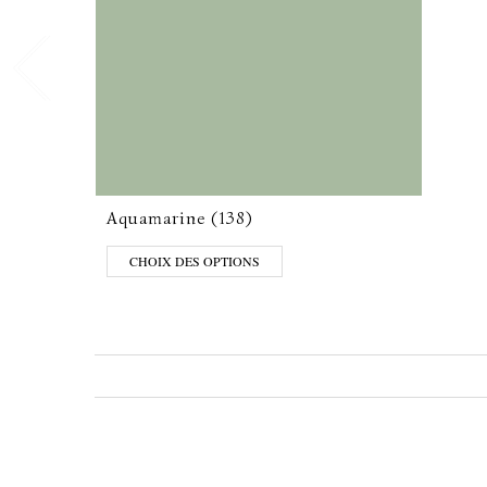
Aquamarine (138)
CHOIX DES OPTIONS