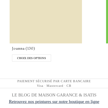
Joanna (130)
CHOIX DES OPTIONS
PAIEMENT SÉCURISÉ PAR CARTE BANCAIRE
Visa · Mastercard · CB
LE BLOG DE MAISON GARANCE & ISATIS
Retrouvez nos peintures sur notre boutique en ligne