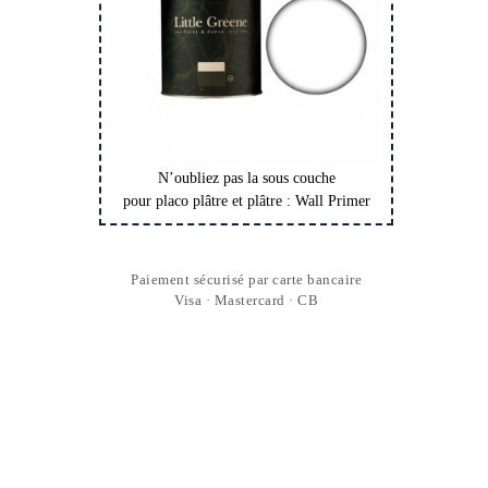
N’oubliez pas la sous couche
pour placo plâtre et plâtre : Wall Primer
Paiement sécurisé par carte bancaire
Visa · Mastercard · CB