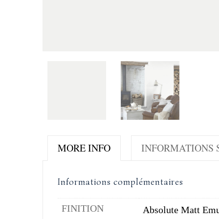
MORE INFO
INFORMATIONS S
Informations complémentaires
FINITION
Absolute Matt Emu