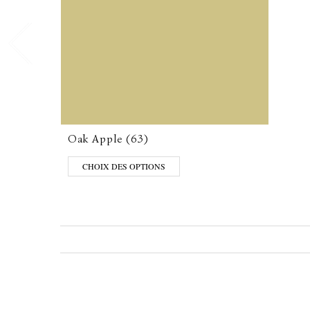
Oak Apple (63)
CHOIX DES OPTIONS