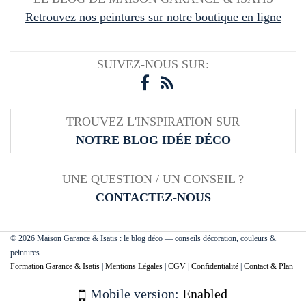
Retrouvez nos peintures sur notre boutique en ligne
SUIVEZ-NOUS SUR:
TROUVEZ L'INSPIRATION SUR
NOTRE BLOG IDÉE DÉCO
UNE QUESTION / UN CONSEIL ?
CONTACTEZ-NOUS
© 2026 Maison Garance & Isatis : le blog déco — conseils décoration, couleurs &
peintures.
Formation Garance & Isatis
|
Mentions Légales
|
CGV
|
Confidentialité
|
Contact & Plan
Mobile version:
Enabled