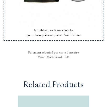
N’oubliez pas la sous couche
pour placo plâtre et plâtre : Wall Primer
Paiement sécurisé par carte bancaire
Visa · Mastercard · CB
Related Products