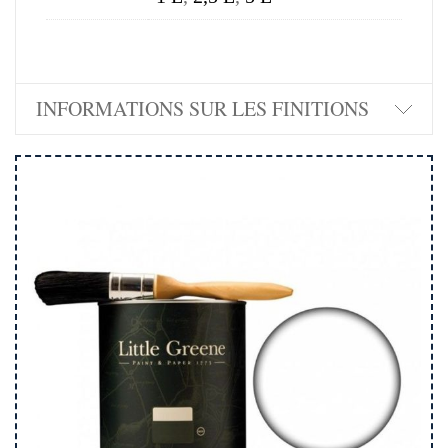
INFORMATIONS SUR LES FINITIONS