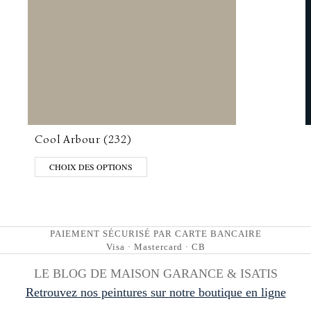
Cool Arbour (232)
CHOIX DES OPTIONS
PAIEMENT SÉCURISÉ PAR CARTE BANCAIRE
Visa · Mastercard · CB
LE BLOG DE MAISON GARANCE & ISATIS
Retrouvez nos peintures sur notre boutique en ligne