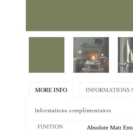
MORE INFO
INFORMATIONS S
Informations complémentaires
FINITION
Absolute Matt Emu