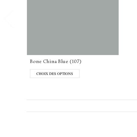
Bone China Blue (107)
CHOIX DES OPTIONS