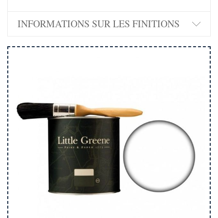
INFORMATIONS SUR LES FINITIONS