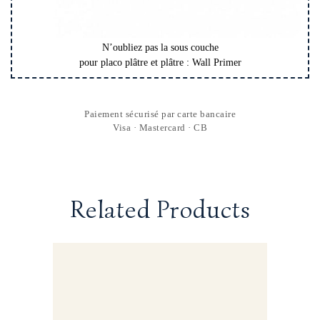
N’oubliez pas la sous couche
pour placo plâtre et plâtre : Wall Primer
Paiement sécurisé par carte bancaire
Visa · Mastercard · CB
Related Products