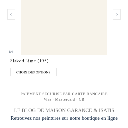
1
/
4
Slaked Lime (105)
CHOIX DES OPTIONS
PAIEMENT SÉCURISÉ PAR CARTE BANCAIRE
Visa · Mastercard · CB
LE BLOG DE MAISON GARANCE & ISATIS
Retrouvez nos peintures sur notre boutique en ligne