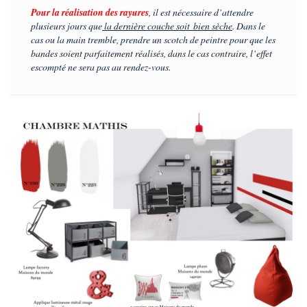
Pour la réalisation des rayures
, il est nécessaire d’attendre
plusieurs jours que
la dernière couche soit bien sèche
. Dans le
cas ou la main tremble,
prendre un scotch de peintre
pour que les
bandes soient parfaitement réalisés, dans le cas contraire, l’effet
escompté ne sera pas au rendez-vous.