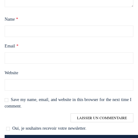
Name
*
Email
*
Website
Save my name, email, and website in this browser for the next time I
comment.
Oui, je souhaites recevoir votre newsletter.