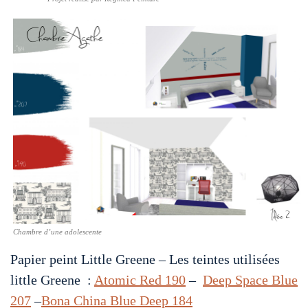
Chambre d’une adolescente
Papier peint Little Greene – Les teintes utilisées
little Greene :
Atomic Red 190
–
Deep Space Blue
207
–
Bona China Blue Deep 184