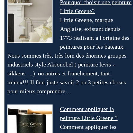
Pourquoi choisir une peinture
Little Greene?
Little Greene, marque
Anglaise, existant depuis
1773 réalisant à l'origine des
peintures pour les bateaux.
Nous sommes très, très loin des énormes groupes
industriels style Aksonobel ( peinture levis -
sikkens ...) ou autres et franchement, tant
mieux!!! Il faut juste savoir 2 ou 3 petites choses
pour mieux comprendre…
Comment appliquer la
peinture Little Greene ?
Comment appliquer les