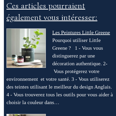
Ces articles pourraient
également vous intéresser:
Les Peintures Little Greene
Pourquoi utiliser Little
Greene ? 1 - Vous vous
distinguerez par une
décoration authentique. 2-
Vous protégerez votre
environnement et votre santé. 3 - Vous utiliserez
des teintes utilisant le meilleur du design Anglais.
4 - Vous trouverez tous les outils pour vous aider à
choisir la couleur dans…