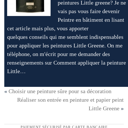
peintures Little greene? Je ne
vais pas vous faire devenir
Peintre en bâtiment en lisant
cet article mais plus, vous apporter
quelques conseils qui me semblent indispensables
pour appliquer les peintures Little Greene. On me
téléphone, on m'écrit pour me demander des
renseignements sur Comment appliquer la peinture
Little…
«
Choisir une peinture sûre pour sa décoration
Réaliser son entrée en peinture et papier peint
Little Greene
»
PAIEMENT SÉCURISÉ PAR CARTE BANCAIRE