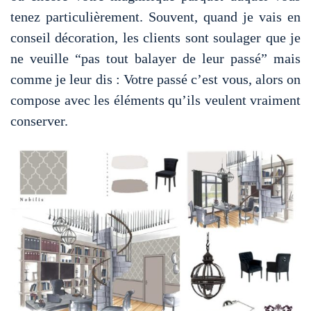
tenez particulièrement. Souvent, quand je vais en
conseil décoration, les clients sont soulager que je
ne veuille “pas tout balayer de leur passé” mais
comme je leur dis : Votre passé c’est vous, alors on
compose avec les éléments qu’ils veulent vraiment
conserver.