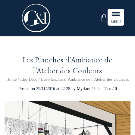
MENU
Les Planches d’Ambiance de
l’Atelier des Couleurs
Home
/
Idée Déco
/
Les Planches d’Ambiance de l’Atelier des Couleurs
Posted on
29/11/2016
at 22:28
by
Myriam
/
Idée Déco
/
0