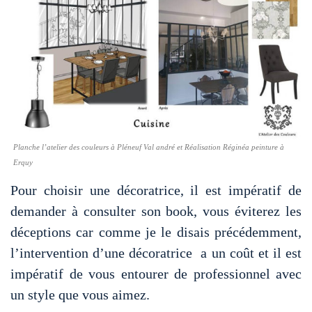
Planche l’atelier des couleurs à Pléneuf Val andré et Réalisation Réginéa peinture à
Erquy
Pour choisir une décoratrice, il est impératif de
demander à consulter son book, vous éviterez les
déceptions car comme je le disais précédemment,
l’intervention d’une décoratrice a un coût et il est
impératif de vous entourer de professionnel avec
un style que vous aimez.