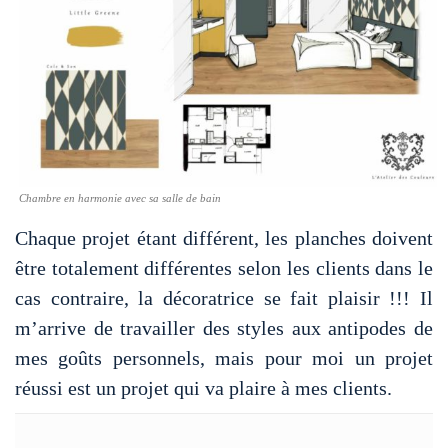
Chambre en harmonie avec sa salle de bain
Chaque projet étant différent, les planches doivent
être totalement différentes selon les clients dans le
cas contraire, la décoratrice se fait plaisir !!! Il
m’arrive de travailler des styles aux antipodes de
mes goûts personnels, mais pour moi un projet
réussi est un projet qui va plaire à mes clients.