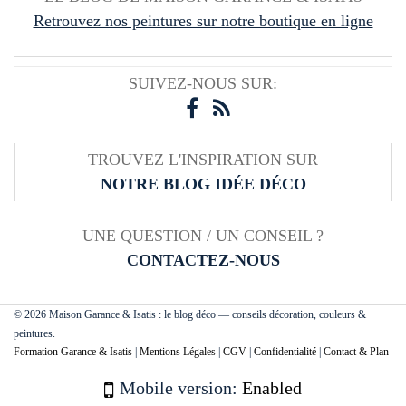
Retrouvez nos peintures sur notre boutique en ligne
SUIVEZ-NOUS SUR:
TROUVEZ L'INSPIRATION SUR
NOTRE BLOG IDÉE DÉCO
UNE QUESTION / UN CONSEIL ?
CONTACTEZ-NOUS
© 2026 Maison Garance & Isatis : le blog déco — conseils décoration, couleurs &
peintures.
Formation Garance & Isatis
|
Mentions Légales
|
CGV
|
Confidentialité
|
Contact & Plan
Mobile version:
Enabled