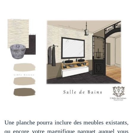
Une planche pourra inclure des meubles existants,
ou encore votre magnifique parquet auquel vous