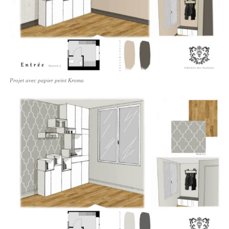
Projet avec papier peint Kroma