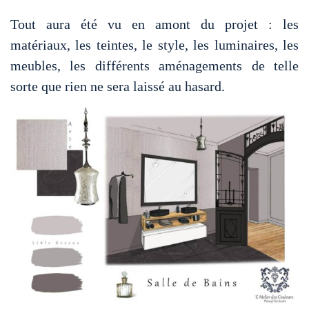
Tout aura été vu en amont du projet : les
matériaux, les teintes, le style, les luminaires, les
meubles, les différents aménagements de telle
sorte que rien ne sera laissé au hasard.