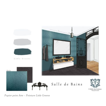
Papier peint Arte – Peinture Little Greene