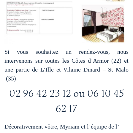
Si vous souhaitez un rendez-vous, nous
intervenons sur toutes les Côtes d’Armor (22) et
une partie de L’Ille et Vilaine Dinard – St Malo
(35)
02 96 42 23 12 ou 06 10 45
62 17
Décorativement vôtre, Myriam et l’équipe de l’