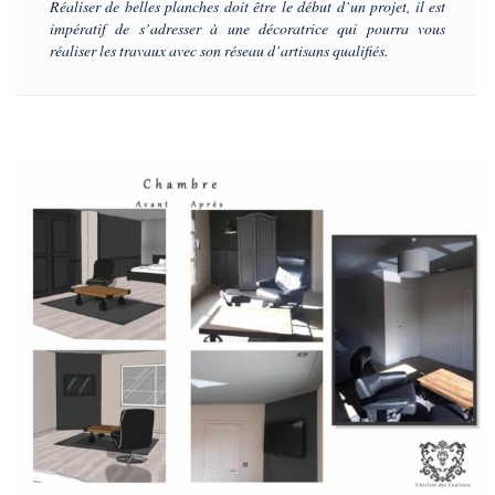
Réaliser de belles planches doit être le début d’un projet, il est
impératif de s’adresser à une décoratrice qui pourra vous
réaliser les travaux avec son réseau d’artisans qualifiés.