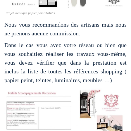
Projet identique papier peint Nobilis
Nous vous recommandons des artisans mais nous
ne prenons aucune commission.
Dans le cas vous avez votre réseau ou bien que
vous souhaitiez réaliser les travaux vous-même,
vous devez vérifier que dans la prestation est
inclus la liste de toutes les références shopping (
papier peint, teintes, luminaires, meubles …)