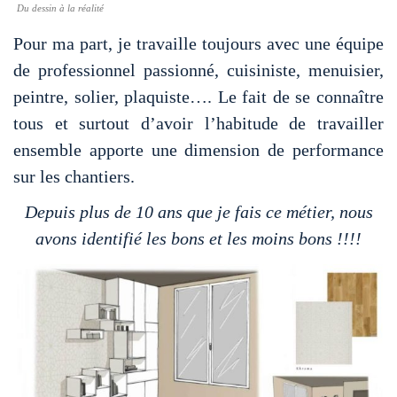
Du dessin à la réalité
Pour ma part, je travaille toujours avec une équipe
de professionnel passionné, cuisiniste, menuisier,
peintre, solier, plaquiste…. Le fait de se connaître
tous et surtout d’avoir l’habitude de travailler
ensemble apporte une dimension de performance
sur les chantiers.
Depuis plus de 10 ans que je fais ce métier, nous
avons identifié les bons et les moins bons !!!!