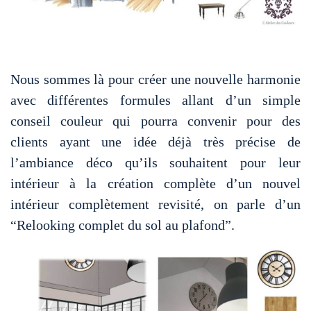
Nous sommes là pour créer une nouvelle harmonie
avec différentes formules allant d’un simple
conseil couleur qui pourra convenir pour des
clients ayant une idée déjà très précise de
l’ambiance déco qu’ils souhaitent pour leur
intérieur à la création complète d’un nouvel
intérieur complètement revisité, on parle d’un
“Relooking complet du sol au plafond”.