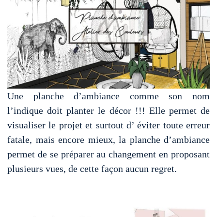
Une planche d’ambiance comme son nom
l’indique doit planter le décor !!! Elle permet de
visualiser le projet et surtout d’ éviter toute erreur
fatale, mais encore mieux, la planche d’ambiance
permet de se préparer au changement en proposant
plusieurs vues, de cette façon aucun regret.