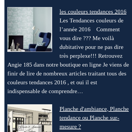
les couleurs tendances 2016
Les Tendances couleurs de
l’année 2016 Comment
vous dire ??? Me voilà
dubitative pour ne pas dire
très perplexe!!! Retrouvez
Angie 185 dans notre boutique en ligne Je viens de
finir de lire de nombreux articles traitant tous des
couleurs tendances 2016 , et oui il est
indispensable de comprendre…
Planche d'ambiance, Planche
tendance ou Planche sur-
mesure ?