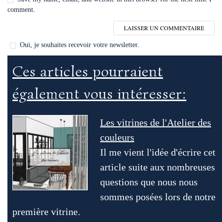
comment.
Oui, je souhaites recevoir votre newsletter.
Ces articles pourraient
également vous intéresser:
Les vitrines de l'Atelier des
couleurs
Il me vient l'idée d'écrire cet
article suite aux nombreuses
questions que nous nous
sommes posées lors de notre
première vitrine.