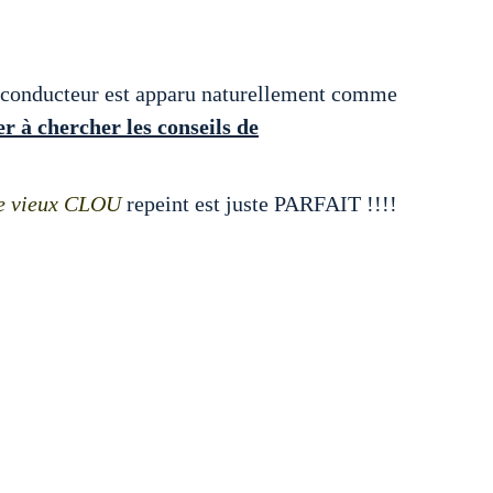
 conducteur est apparu naturellement comme
er à chercher les conseils de
e vieux CLOU
repeint est juste PARFAIT !!!!