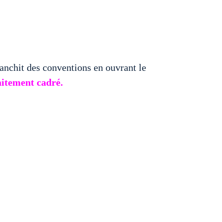
anchit des conventions en ouvrant le
itement cadré.