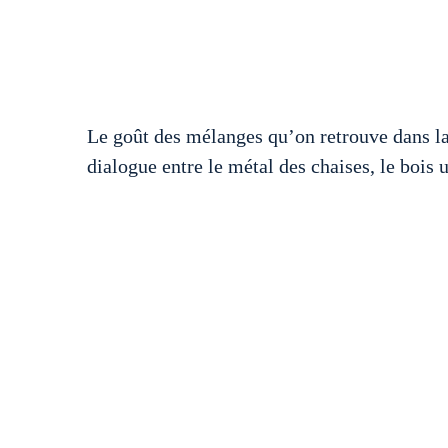
Le goût des mélanges qu’on retrouve dans la
dialogue entre le métal des chaises, le bois