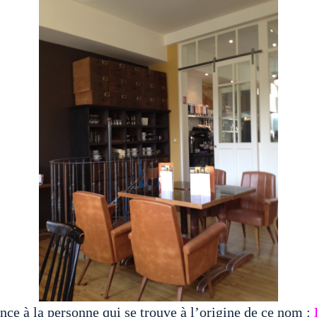
nce à la personne qui se trouve à l’origine de ce nom :