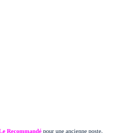
Le Recommandé
pour une ancienne poste,