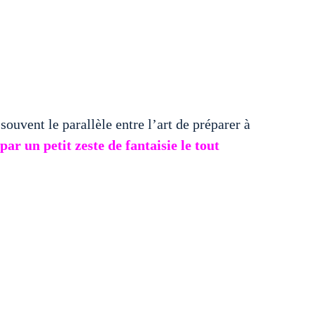
ouvent le parallèle entre l’art de préparer à
ar un petit zeste de fantaisie le tout