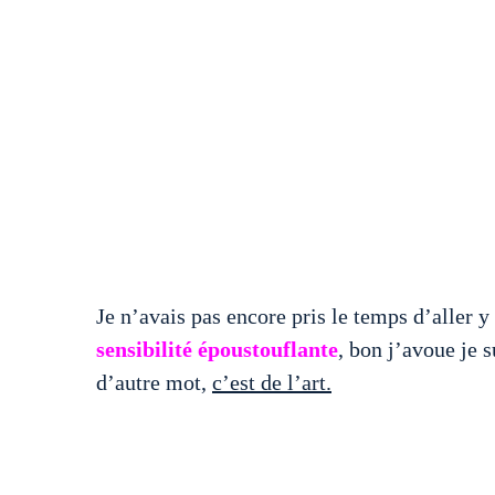
Je n’avais pas encore pris le temps d’aller y 
sensibilité époustouflante
, bon j’avoue je 
d’autre mot,
c’est de l’art.