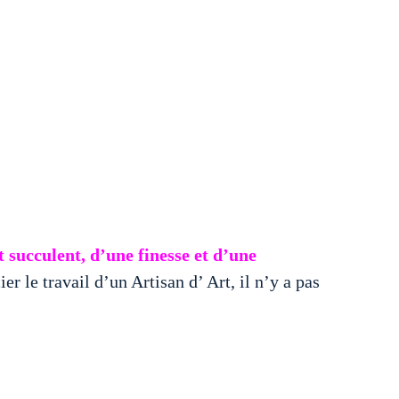
t succulent, d’une finesse et d’une
 le travail d’un Artisan d’ Art, il n’y a pas