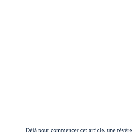
Déjà pour commencer cet article, une révére