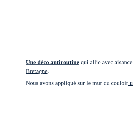
Une déco antiroutine
qui allie avec aisance
Bretagne
.
Nous avons appliqué sur le mur du couloir
u