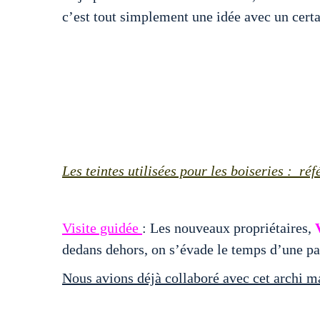
c’est tout simplement une idée avec un certai
Les teintes utilisées pour les boiseries : r
Visite guidée
: Les nouveaux propriétaires,
dedans dehors, on s’évade le temps d’une pau
Nous avions déjà collaboré avec cet archi ma