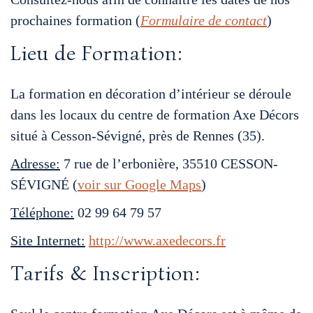
prochaines formation (
Formulaire de contact
)
Lieu de Formation:
La formation en décoration d’intérieur se déroule
dans les locaux du centre de formation Axe Décors
situé à Cesson-Sévigné, près de Rennes (35).
Adresse:
7 rue de l’erbonière, 35510 CESSON-
SÉVIGNÉ (
voir sur Google Maps
)
Téléphone:
02 99 64 79 57
Site Internet:
http://www.axedecors.fr
Tarifs & Inscription: