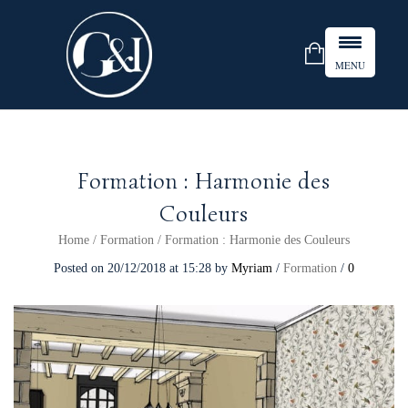
MENU
Formation : Harmonie des
Couleurs
Home
/
Formation
/
Formation : Harmonie des Couleurs
Posted on
20/12/2018
at 15:28
by
Myriam
/
Formation
/
0