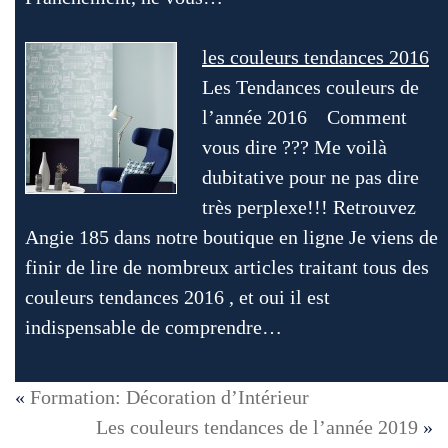
les couleurs tendances 2016
Les Tendances couleurs de
l’année 2016 Comment
vous dire ??? Me voilà
dubitative pour ne pas dire
très perplexe!!! Retrouvez
Angie 185 dans notre boutique en ligne Je viens de
finir de lire de nombreux articles traitant tous des
couleurs tendances 2016 , et oui il est
indispensable de comprendre…
«
Formation: Décoration d’Intérieur
Les couleurs tendances de l’année 2019
»