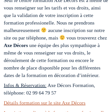
Seul le centre formation Axe Décors est à même de
vous renseigner sur les tarifs et vos droits, ainsi
que la validation de votre inscription à cette
formation professionelle. Nous ne prendrons
malheureusement
aucune inscription sur notre
site ou par téléphone, mais
vous trouverez chez
Axe Décors
une équipe des plus sympathique à
même de vous renseigner sur vos droits, le
déroulement de cette formation ou encore le
nombre de place disponible pour les différentes
dates de la formation en décoration d’intérieur.
Infos & Réservation:
Axe Décors Formation,
téléphone: 02 99 64 79 57
Détails formation sur le site Axe Décors