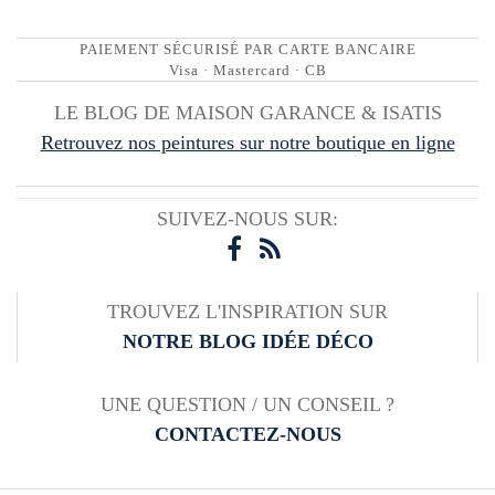
PAIEMENT SÉCURISÉ PAR CARTE BANCAIRE
Visa · Mastercard · CB
LE BLOG DE MAISON GARANCE & ISATIS
Retrouvez nos peintures sur notre boutique en ligne
SUIVEZ-NOUS SUR:
TROUVEZ L'INSPIRATION SUR
NOTRE BLOG IDÉE DÉCO
UNE QUESTION / UN CONSEIL ?
CONTACTEZ-NOUS