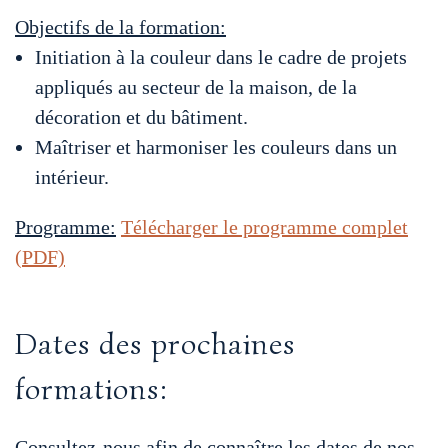
Objectifs de la formation:
Initiation à la couleur dans le cadre de projets
appliqués au secteur de la maison, de la
décoration et du bâtiment.
Maîtriser et harmoniser les couleurs dans un
intérieur.
Programme:
Télécharger le programme complet
(PDF)
Dates des prochaines
formations:
Consultez-nous afin de connaître les dates de nos