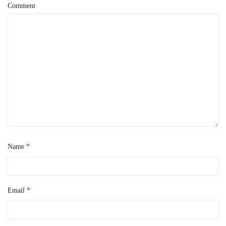
Comment
Name
*
Email
*