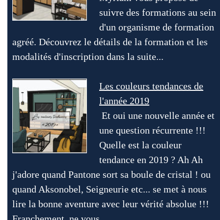
suivre des formations au sein
d'un organisme de formation
agréé. Découvrez le détails de la formation et les
modalités d'inscription dans la suite...
Les couleurs tendances de
l'année 2019
Et oui une nouvelle année et
une question récurrente !!!
Quelle est la couleur
tendance en 2019 ? Ah Ah
j'adore quand Pantone sort sa boule de cristal ! ou
quand Aksonobel, Seigneurie etc... se met à nous
lire la bonne aventure avec leur vérité absolue !!!
Franchement, ne vous…