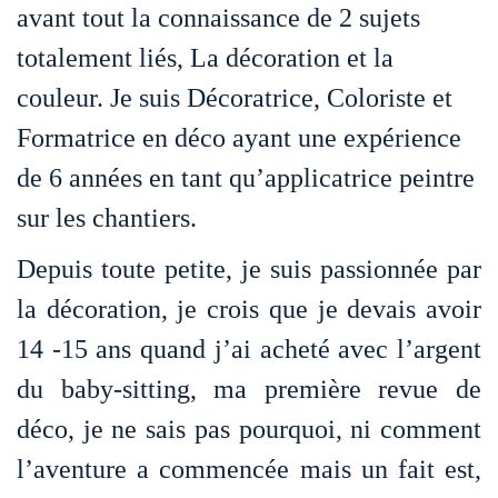
avant tout la connaissance de 2 sujets
totalement liés, La décoration et la
couleur.
Je suis Décoratrice, Coloriste et
Formatrice en déco ayant une expérience
de 6 années en tant qu’applicatrice peintre
sur les chantiers.
Depuis toute petite, je suis passionnée par
la décoration, je crois que je devais avoir
14 -15 ans quand j’ai acheté avec l’argent
du baby-sitting, ma première revue de
déco, je ne sais pas pourquoi, ni comment
l’aventure a commencée mais un fait est,