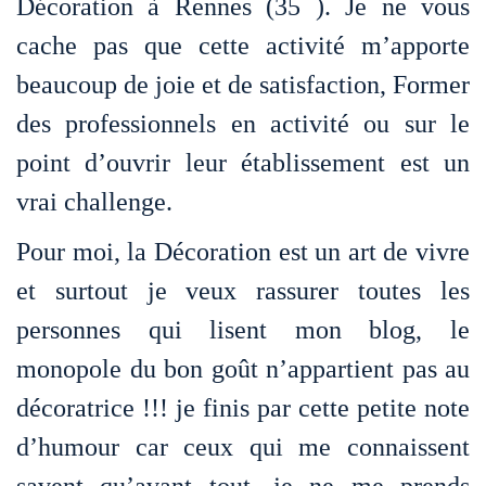
Décoration à Rennes (35 ). Je ne vous
cache pas que cette activité m’apporte
beaucoup de joie et de satisfaction, Former
des professionnels en activité ou sur le
point d’ouvrir leur établissement est un
vrai challenge.
Pour moi, la Décoration est un art de vivre
et surtout je veux rassurer toutes les
personnes qui lisent mon blog, le
monopole du bon goût n’appartient pas au
décoratrice !!! je finis par cette petite note
d’humour car ceux qui me connaissent