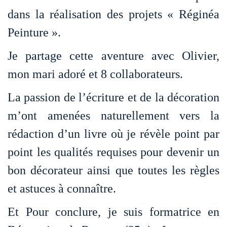
dans la réalisation des projets « Réginéa
Peinture ».
Je partage cette aventure avec Olivier,
mon mari adoré et 8 collaborateurs.
La passion de l’écriture et de la décoration
m’ont amenées naturellement vers la
rédaction d’un livre où je révèle point par
point les qualités requises pour devenir un
bon décorateur ainsi que toutes les règles
et astuces à connaître.
Et Pour conclure, je suis formatrice en