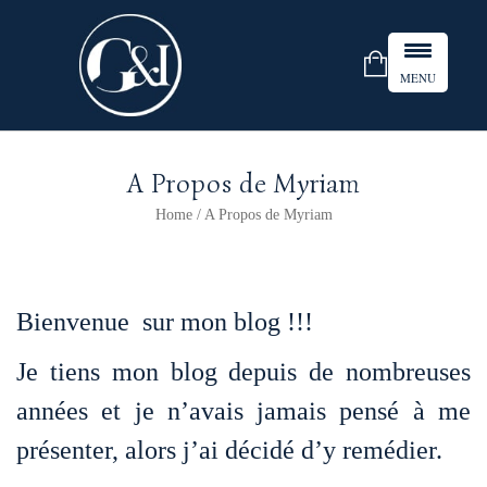
MENU
A Propos de Myriam
Home
/
A Propos de Myriam
Bienvenue sur mon blog !!!
Je tiens mon blog depuis de nombreuses
années et je n’avais jamais pensé à me
présenter, alors j’ai décidé d’y remédier.