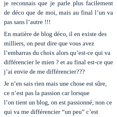
je reconnais que je parle plus facilement
de déco que de moi, mais au final l’un va
pas sans l’autre !!!
En matière de blog déco, il en existe des
milliers, on peut dire que vous avez
l’embarras du choix alors qu’est-ce qui va
différencier le mien ? et au final est-ce que
j’ai envie de me différencier???
Je n’en sais rien mais une chose est sûre,
ce n’est pas la passion car lorsque
l’on tient un blog, on est passionné, non ce
qui va me différencier “un peu” c’est