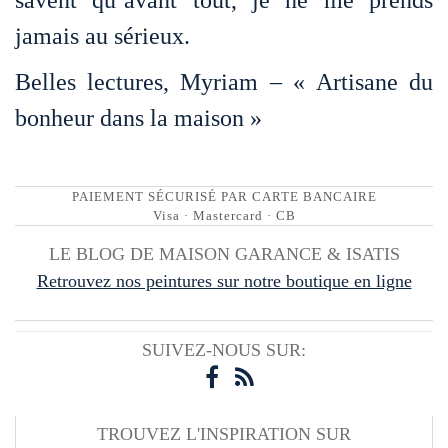
savent qu’avant tout, je ne me prends
jamais au sérieux.
Belles lectures, Myriam – « Artisane du
bonheur dans la maison »
PAIEMENT SÉCURISÉ PAR CARTE BANCAIRE
Visa · Mastercard · CB
LE BLOG DE MAISON GARANCE & ISATIS
Retrouvez nos peintures sur notre boutique en ligne
SUIVEZ-NOUS SUR:
TROUVEZ L'INSPIRATION SUR