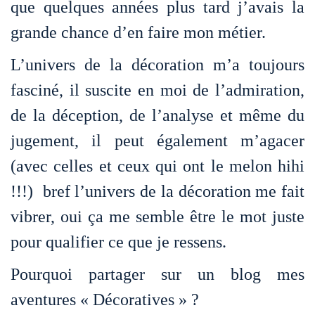
que quelques années plus tard j’avais la
grande chance d’en faire mon métier.
L’univers de la décoration m’a toujours
fasciné, il suscite en moi de l’admiration,
de la déception, de l’analyse et même du
jugement, il peut également m’agacer
(avec celles et ceux qui ont le melon hihi
!!!) bref l’univers de la décoration me fait
vibrer, oui ça me semble être le mot juste
pour qualifier ce que je ressens.
Pourquoi partager sur un blog mes
aventures « Décoratives » ?