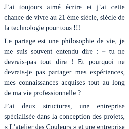
J’ai toujours aimé écrire et j’ai cette
chance de vivre au 21 ème siècle, siècle de
la technologie pour tous !!!
Le partage est une philosophie de vie, je
me suis souvent entendu dire : – tu ne
devrais-pas tout dire ! Et pourquoi ne
devrais-je pas partager mes expériences,
mes connaissances acquises tout au long
de ma vie professionnelle ?
J’ai deux structures, une entreprise
spécialisée dans la conception des projets,
« L’atelier des Couleurs » et une entreprise